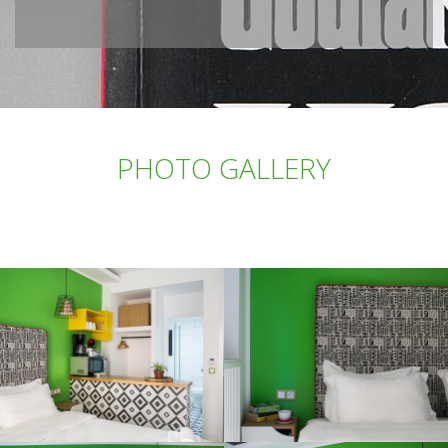
PHOTO GALLERY