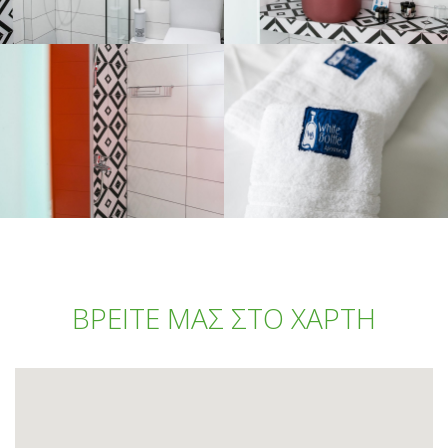
ΒΡΕΙΤΕ ΜΑΣ ΣΤΟ ΧΑΡΤΗ