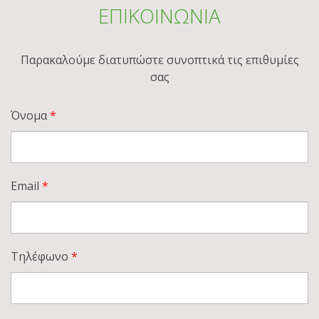
ΕΠΙΚΟΙΝΩΝΙΑ
Παρακαλoύμε διατυπώστε συνοπτικά τις επιθυμίες
σας
Όνομα
Email
Τηλέφωνο