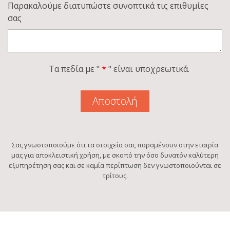
Παρακαλoύμε διατυπώστε συνοπτικά τις επιθυμίες
σας
Τα πεδία με "
*
" είναι υποχρεωτικά.
Σας γνωστοποιούμε ότι τα στοιχεία σας παραμένουν στην εταιρία
μας για αποκλειστική χρήση, με σκοπό την όσο δυνατόν καλύτερη
εξυπηρέτηση σας και σε καμία περίπτωση δεν γνωστοποιούνται σε
τρίτους.