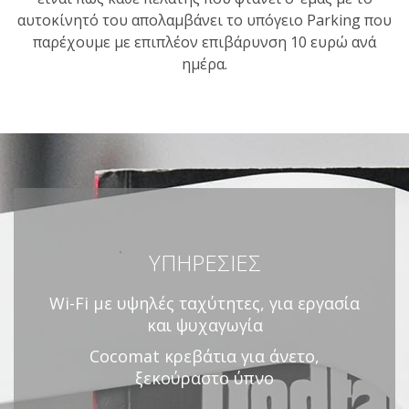
αυτοκίνητό του απολαμβάνει το υπόγειο Parking που
παρέχουμε με επιπλέον επιβάρυνση 10 ευρώ ανά
ημέρα.
ΥΠΗΡΕΣΙΕΣ
Wi-Fi με υψηλές ταχύτητες, για εργασία
και ψυχαγωγία
Cocomat κρεβάτια για άνετο,
ξεκούραστο ύπνο